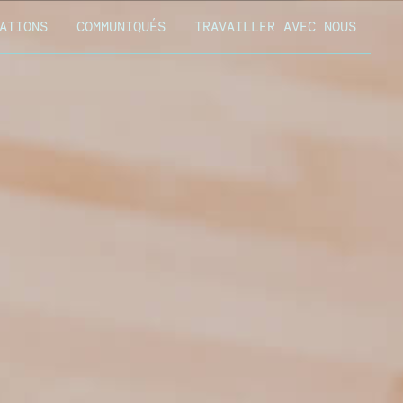
ATIONS
COMMUNIQUÉS
TRAVAILLER AVEC NOUS