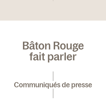
Bâton Rouge
fait parler
Communiqués de presse