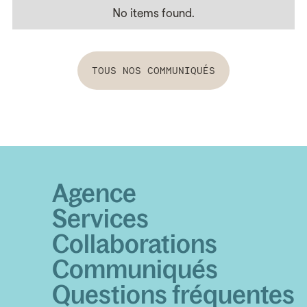
No items found.
Tous nos communiqués
TOUS NOS COMMUNIQUÉS
Agence
Services
Collaborations
Communiqués
Questions fréquentes