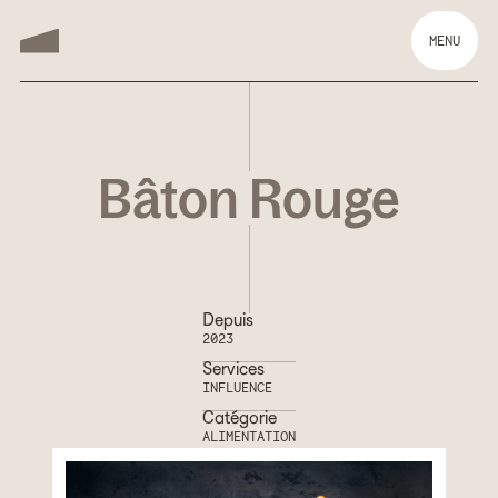
MENU
Bâton Rouge
Depuis
2023
Services
INFLUENCE
Catégorie
ALIMENTATION