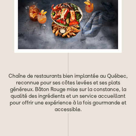
Chaîne de restaurants bien implantée au Québec,
reconnue pour ses côtes levées et ses plats
généreux. Bâton Rouge mise sur la constance, la
qualité des ingrédients et un service accueillant
pour offrir une expérience à la fois gourmande et
accessible.