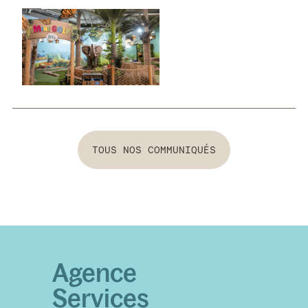
Tous nos communiqués
TOUS NOS COMMUNIQUÉS
Agence
Services