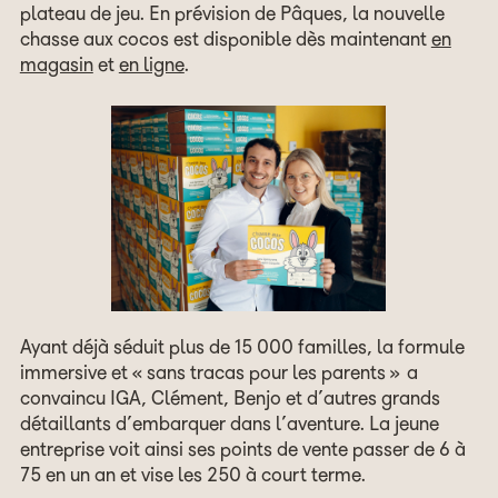
plateau de jeu. En prévision de Pâques, la nouvelle
chasse aux cocos est disponible dès maintenant
en
magasin
et
en ligne
.
Ayant déjà séduit plus de 15 000 familles, la formule
immersive et « sans tracas pour les parents » a
convaincu IGA, Clément, Benjo et d’autres grands
détaillants d’embarquer dans l’aventure. La jeune
entreprise voit ainsi ses points de vente passer de 6 à
75 en un an et vise les 250 à court terme.