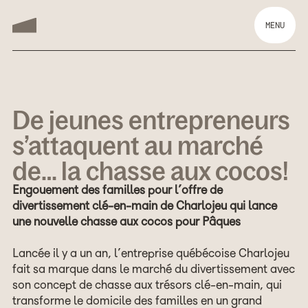
MENU
De jeunes entrepreneurs
s’attaquent au marché
de… la chasse aux cocos!
Engouement des familles pour l’offre de
divertissement clé-en-main de Charlojeu qui lance
une nouvelle chasse aux cocos pour Pâques
Lancée il y a un an, l’entreprise québécoise Charlojeu
fait sa marque dans le marché du divertissement avec
son concept de chasse aux trésors clé-en-main, qui
transforme le domicile des familles en un grand