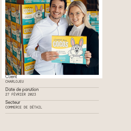
Client
CHARLOJEU
Date de parution
27 FÉVRIER 2023
Secteur
COMMERCE DE DÉTAIL