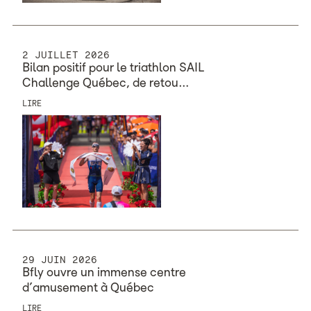
2 JUILLET 2026
Bilan positif pour le triathlon SAIL
Challenge Québec, ​​​​​​​de retou…
LIRE
29 JUIN 2026
Bfly ouvre un immense centre
d’amusement à Québec
LIRE