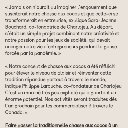
« Jamais on n’aurait pu imaginer l’engouement que
susciterait notre chasse aux cocos et que celle-ci se
transformerait en entreprise, explique Sara-Jeanne
Bouchard, co-fondatrice de Charlojeu. Au départ,
c’était un simple projet combinant notre créativité et
notre passion pour les jeux de société, qui devait
occuper notre vie d’entrepreneurs pendant la pause
forcée par la pandémie. »
« Notre concept de chasse aux cocos a été réfléchi
pour élever le niveau de plaisir et réinventer cette
tradition répandue partout à travers le monde,
indique Philippe Larouche, co-fondateur de Charlojeu.
C’est un marché très peu exploité qui a pourtant un
énorme potentiel. Nos activités seront traduites dès
l’an prochain pour les commercialiser à travers le
Canada. »
Faire passer la traditionnelle chasse aux cocos à un