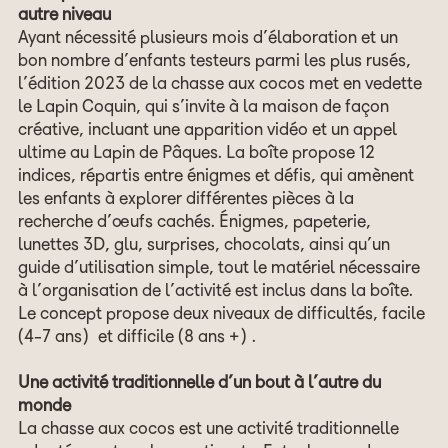
autre niveau
Ayant nécessité plusieurs mois d’élaboration et un
bon nombre d’enfants testeurs parmi les plus rusés,
l’édition 2023 de la chasse aux cocos met en vedette
le Lapin Coquin, qui s’invite à la maison de façon
créative, incluant une apparition vidéo et un appel
ultime au Lapin de Pâques. La boîte propose 12
indices, répartis entre énigmes et défis, qui amènent
les enfants à explorer différentes pièces à la
recherche d’œufs cachés. Énigmes, papeterie,
lunettes 3D, glu, surprises, chocolats, ainsi qu’un
guide d’utilisation simple, tout le matériel nécessaire
à l’organisation de l’activité est inclus dans la boîte.
Le concept propose deux niveaux de difficultés, facile
(4-7 ans) et difficile (8 ans +).
Une activité traditionnelle d’un bout à l’autre du
monde
La chasse aux cocos est une activité traditionnelle