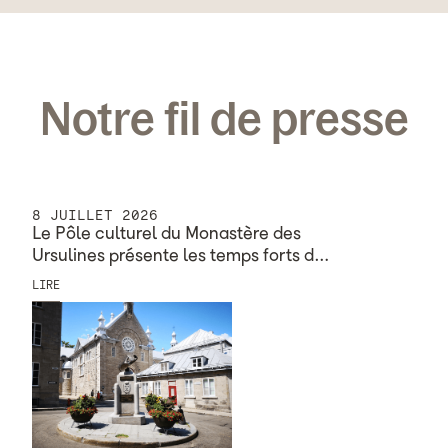
Notre fil de presse
8 JUILLET 2026
Le Pôle culturel du Monastère des
Ursulines présente les temps forts d…
LIRE