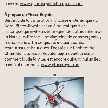
ouverts.
www.quartierpetitchamplain.com
À propos de Place-Royale
Berceau de la civilisation française en Amérique du
Nord, Place-Royale est un éloquent quartier
historique qui invite à s’imprégner de l’atmosphère de
la Nouvelle-France. Une vingtaine de commerçants y
propose une offre de qualité incluant cafés,
restaurants et boutiques. Dressée sur l’habitat de
Champlain, la place Royale, auparavant le cœur
commercial de la ville, est encore aujourd’hui un lieu
animé et charmant.
www.placeroyale.ca
- 30 -