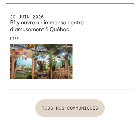
29 JUIN 2026
Bfly ouvre un immense centre
d’amusement à Québec
LIRE
Tous nos communiqués
TOUS NOS COMMUNIQUÉS