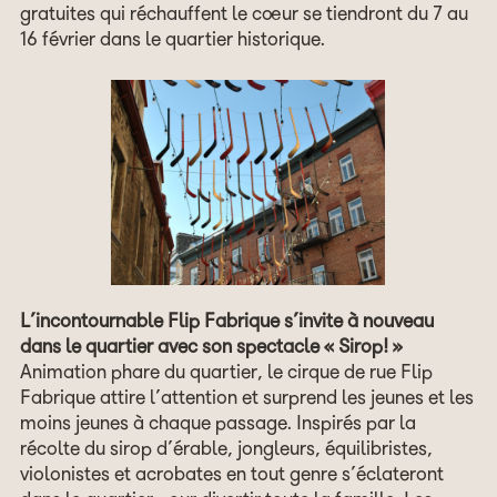
gratuites qui réchauffent le cœur se tiendront du 7 au
16 février dans le quartier historique.
L’incontournable Flip Fabrique s’invite à nouveau
dans le quartier avec son spectacle « Sirop! »
Animation phare du quartier, le cirque de rue Flip
Fabrique attire l’attention et surprend les jeunes et les
moins jeunes à chaque passage. Inspirés par la
récolte du sirop d’érable, jongleurs, équilibristes,
violonistes et acrobates en tout genre s’éclateront