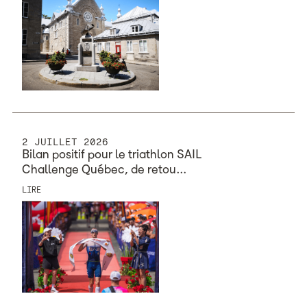
2 JUILLET 2026
Bilan positif pour le triathlon SAIL
Challenge Québec, ​​​​​​​de retou…
LIRE