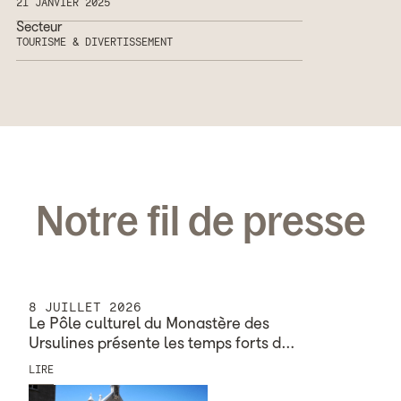
21 JANVIER 2025
Secteur
TOURISME & DIVERTISSEMENT
Notre fil de presse
8 JUILLET 2026
Le Pôle culturel du Monastère des
Ursulines présente les temps forts d…
LIRE