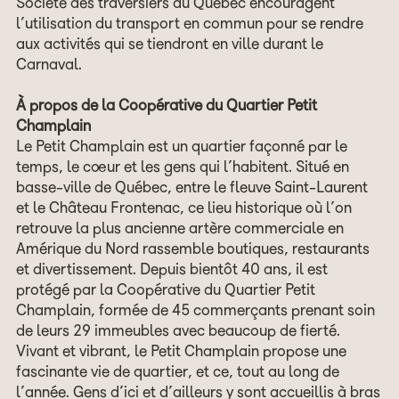
Société des traversiers du Québec encouragent
l’utilisation du transport en commun pour se rendre
aux activités qui se tiendront en ville durant le
Carnaval.
À propos de la Coopérative du Quartier Petit
Champlain
Le Petit Champlain est un quartier façonné par le
temps, le cœur et les gens qui l’habitent. Situé en
basse-ville de Québec, entre le fleuve Saint-Laurent
et le Château Frontenac, ce lieu historique où l’on
retrouve la plus ancienne artère commerciale en
Amérique du Nord rassemble boutiques, restaurants
et divertissement. Depuis bientôt 40 ans, il est
protégé par la Coopérative du Quartier Petit
Champlain, formée de 45 commerçants prenant soin
de leurs 29 immeubles avec beaucoup de fierté.
Vivant et vibrant, le Petit Champlain propose une
fascinante vie de quartier, et ce, tout au long de
l’année. Gens d’ici et d’ailleurs y sont accueillis à bras