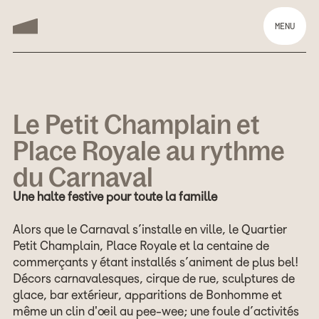
MENU
Le Petit Champlain et
Place Royale au rythme
du Carnaval
Une halte festive pour toute la famille
Alors que le Carnaval s’installe en ville, le Quartier
Petit Champlain, Place Royale et la centaine de
commerçants y étant installés s’animent de plus bel!
Décors carnavalesques, cirque de rue, sculptures de
glace, bar extérieur, apparitions de Bonhomme et
même un clin d'œil au pee-wee; une foule d’activités