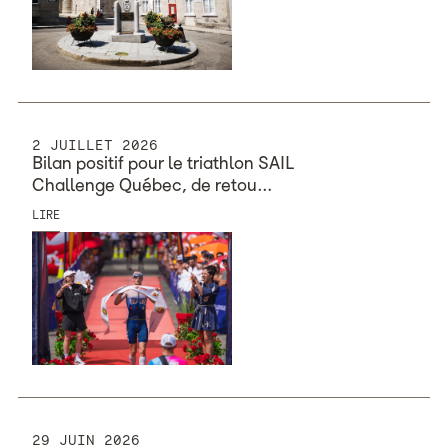
2 JUILLET 2026
Bilan positif pour le triathlon SAIL
Challenge Québec, ​​​​​​​de retou…
LIRE
29 JUIN 2026