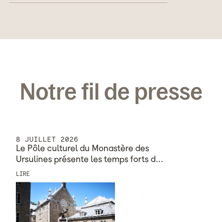
Notre fil de presse
8 JUILLET 2026
Le Pôle culturel du Monastère des
Ursulines présente les temps forts d…
LIRE