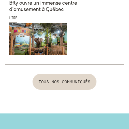
Bfly ouvre un immense centre
d’amusement à Québec
LIRE
Tous nos communiqués
TOUS NOS COMMUNIQUÉS