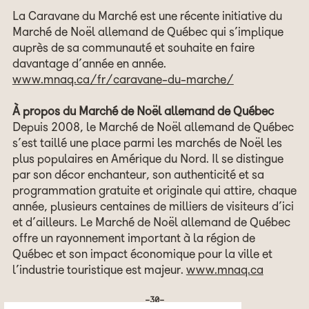
La Caravane du Marché est une récente initiative du
Marché de Noël allemand de Québec qui s’implique
auprès de sa communauté et souhaite en faire
davantage d’année en année.
www.mnaq.ca/fr/caravane-du-marche/
À propos du Marché de Noël allemand de Québec
Depuis 2008, le Marché de Noël allemand de Québec
s’est taillé une place parmi les marchés de Noël les
plus populaires en Amérique du Nord. Il se distingue
par son décor enchanteur, son authenticité et sa
programmation gratuite et originale qui attire, chaque
année, plusieurs centaines de milliers de visiteurs d’ici
et d’ailleurs. Le Marché de Noël allemand de Québec
offre un rayonnement important à la région de
Québec et son impact économique pour la ville et
l’industrie touristique est majeur.
www.mnaq.ca
-30-