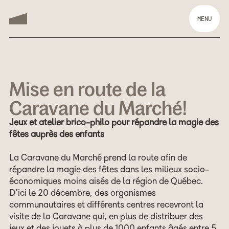
MENU
Mise en route de la
Caravane du Marché!
Jeux et atelier brico-philo pour répandre la magie des
fêtes auprès des enfants
La Caravane du Marché prend la route afin de
répandre la magie des fêtes dans les milieux socio-
économiques moins aisés de la région de Québec.
D’ici le 20 décembre, des organismes
communautaires et différents centres recevront la
visite de la Caravane qui, en plus de distribuer des