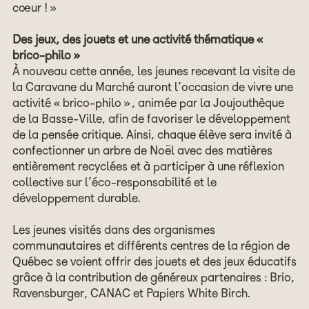
cœur ! »
Des jeux, des jouets et une activité thématique «
brico-philo »
À nouveau cette année, les jeunes recevant la visite de
la Caravane du Marché auront l’occasion de vivre une
activité « brico-philo », animée par la Joujouthèque
de la Basse-Ville, afin de favoriser le développement
de la pensée critique. Ainsi, chaque élève sera invité à
confectionner un arbre de Noël avec des matières
entièrement recyclées et à participer à une réflexion
collective sur l’éco-responsabilité et le
développement durable.
Les jeunes visités dans des organismes
communautaires et différents centres de la région de
Québec se voient offrir des jouets et des jeux éducatifs
grâce à la contribution de généreux partenaires : Brio,
Ravensburger, CANAC et Papiers White Birch.