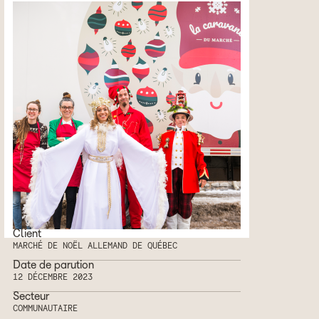
Client
MARCHÉ DE NOËL ALLEMAND DE QUÉBEC
Date de parution
12 DÉCEMBRE 2023
Secteur
COMMUNAUTAIRE