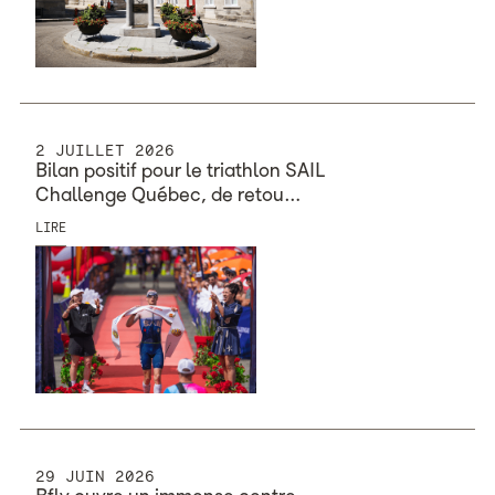
2 JUILLET 2026
Bilan positif pour le triathlon SAIL
Challenge Québec, ​​​​​​​de retou…
LIRE
29 JUIN 2026