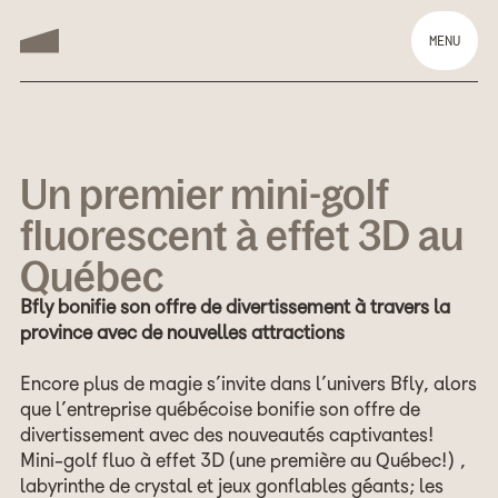
MENU
Un premier mini-golf
fluorescent à effet 3D au
Québec
Bfly bonifie son offre de divertissement à travers la
province avec de nouvelles attractions
Encore plus de magie s’invite dans l’univers Bfly, alors
que l’entreprise québécoise bonifie son offre de
divertissement avec des nouveautés captivantes!
Mini-golf fluo à effet 3D (une première au Québec!),
labyrinthe de crystal et jeux gonflables géants; les