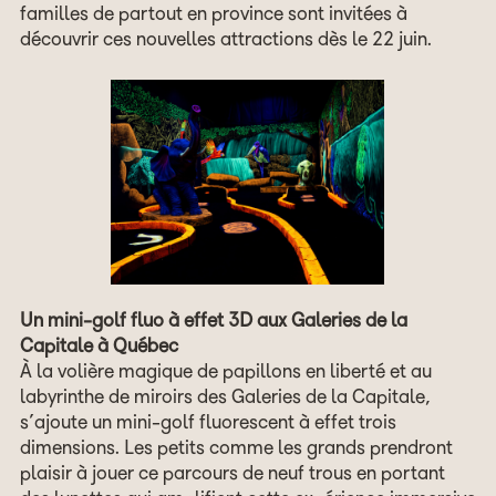
familles de partout en province sont invitées à
découvrir ces nouvelles attractions dès le 22 juin.
Un mini-golf fluo à effet 3D aux Galeries de la
Capitale à Québec
À la volière magique de papillons en liberté et au
labyrinthe de miroirs des Galeries de la Capitale,
s’ajoute un mini-golf fluorescent à effet trois
dimensions. Les petits comme les grands prendront
plaisir à jouer ce parcours de neuf trous en portant