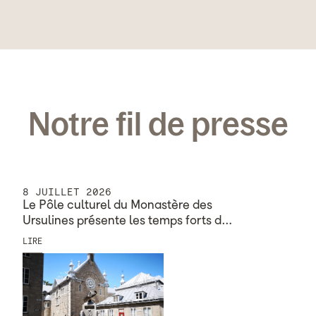
Notre fil de presse
8 JUILLET 2026
Le Pôle culturel du Monastère des
Ursulines présente les temps forts d…
LIRE