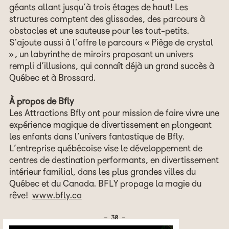
géants allant jusqu’à trois étages de haut! Les
structures comptent des glissades, des parcours à
obstacles et une sauteuse pour les tout-petits.
S’ajoute aussi à l’offre le parcours « Piège de crystal
», un labyrinthe de miroirs proposant un univers
rempli d’illusions, qui connaît déjà un grand succès à
Québec et à Brossard.
À propos de Bfly
Les Attractions Bfly ont pour mission de faire vivre une
expérience magique de divertissement en plongeant
les enfants dans l’univers fantastique de Bfly.
L’entreprise québécoise vise le développement de
centres de destination performants, en divertissement
intérieur familial, dans les plus grandes villes du
Québec et du Canada. BFLY propage la magie du
rêve!
www.bfly.ca
- 30 -