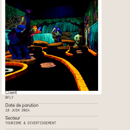
Client
BFLY
Date de parution
18 JUIN 2024
Secteur
TOURISME & DIVERTISSEMENT